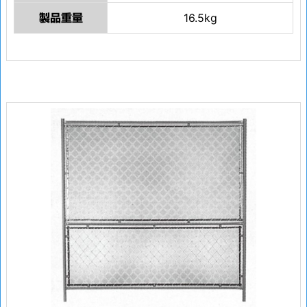
16.5kg
製品重量