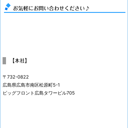
お気軽にお問い合わせください♪
【本社】
〒732-0822
広島県広島市南区松原町5-1
ビッグフロント広島タワービル705