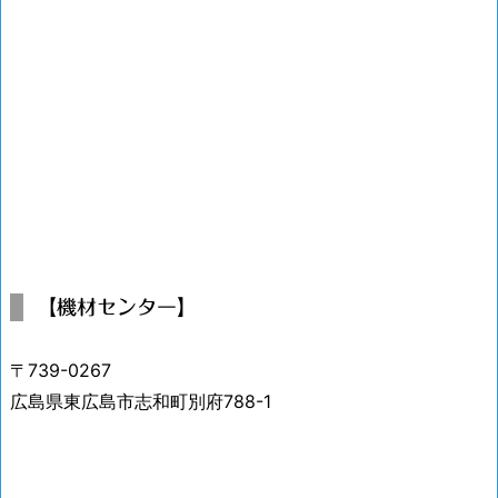
【機材センター】
〒739-0267
広島県東広島市志和町別府788-1