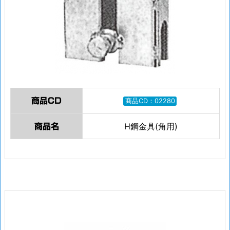
商品CD
商品CD：02280
H鋼金具(角用)
商品名