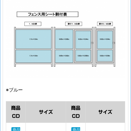
※ブルー
商品
商品
サイズ
サイズ
CD
CD
商品
商品