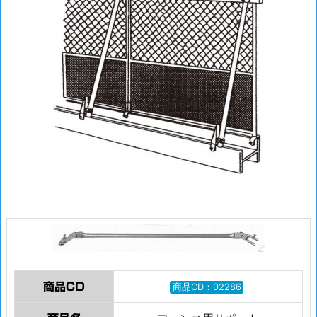
商品CD
商品CD：02286