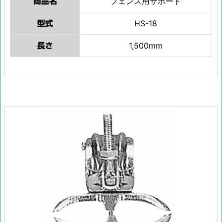
フェンス用サポート
商品名
HS-18
型式
1,500mm
長さ