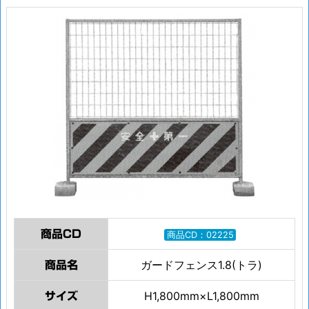
商品CD
商品CD：02225
ガードフェンス1.8(トラ)
商品名
H1,800mm×L1,800mm
サイズ