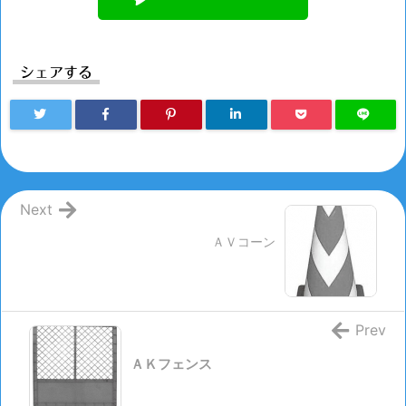
シェアする
Next
ＡＶコーン
Prev
ＡＫフェンス