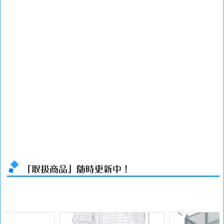
「取扱商品」随時更新中！