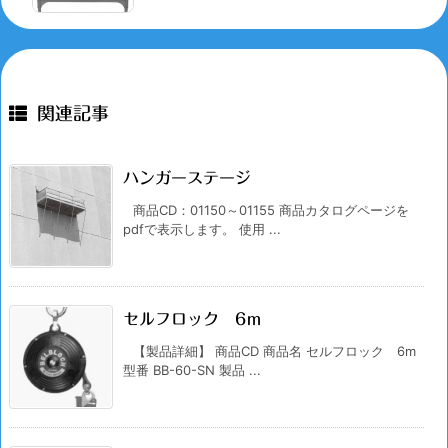
関連記事
ハンガーステージ
商品CD：01150～01155 商品カタログページを
pdfで表示します。 使用 ...
セルフロック 6ｍ
【製品詳細】 商品CD 商品名 セルフロック 6m
型番 BB-60-SN 製品 ...