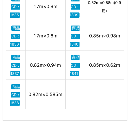
0.82m×0.58m(0.9
1.7m×0.9m
CD：
CD：
用)
1835
1839
商品
商品
1.7m×0.6m
0.85m×0.98m
CD：
CD：
1836
1840
商品
商品
0.82m×0.94m
0.85m×0.62m
CD：
CD：
1837
1841
商品
0.82m×0.585m
CD：
1838