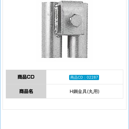
商品CD
商品CD：02287
H鋼金具(丸用)
商品名