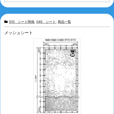
010 シート関係
,
045 シート
,
商品一覧
メッシュシート