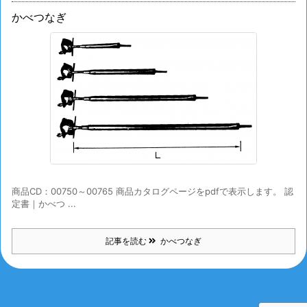
かべつなぎ
商品CD：00750～00765 商品カタログページをpdfで表示します。 認
定書｜かべつ ...
記事を読む
かべつなぎ