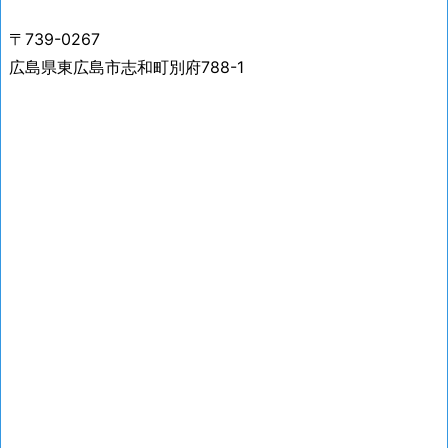
〒739-0267
広島県東広島市志和町別府788-1