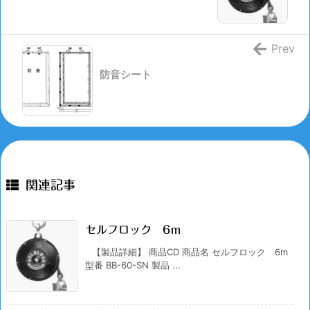
Prev
防音シート
関連記事
セルフロック 6ｍ
【製品詳細】 商品CD 商品名 セルフロック 6m
型番 BB-60-SN 製品 ...