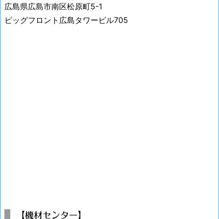
広島県広島市南区松原町5-1
ビッグフロント広島タワービル705
【機材センター】