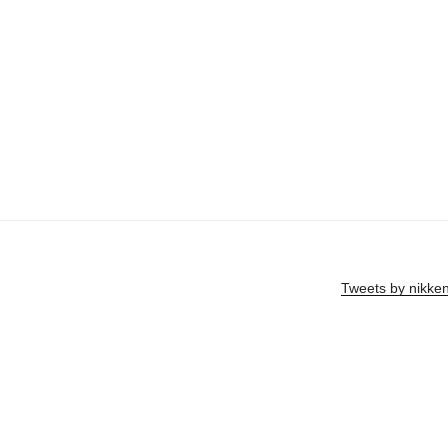
Tweets by nikke