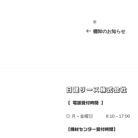
前
棚卸のお知らせ
日建リース株式会社
【 電話受付時間 】
◎ 月～金曜日 8:10～17:00
【機材センター受付時間】