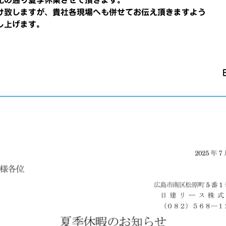
記の通り夏季休業させて頂きます。
け致しますが、貴社各現場へも併せてお伝え頂きますよう
し上げます。