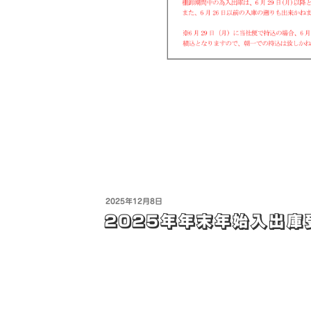
2025年12月8日
2025年年末年始入出庫