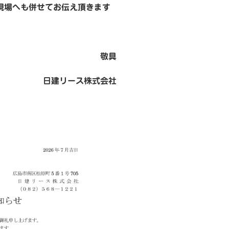
現場へも併せてお伝え頂きます
敬具
日建リース株式会社