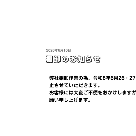
2026年6月10日
棚卸のお知らせ
弊社棚卸作業の為、
令和8年6月26・
止させていただきます。
お客様には大変ご不便をおかけします
願い申し上げます。