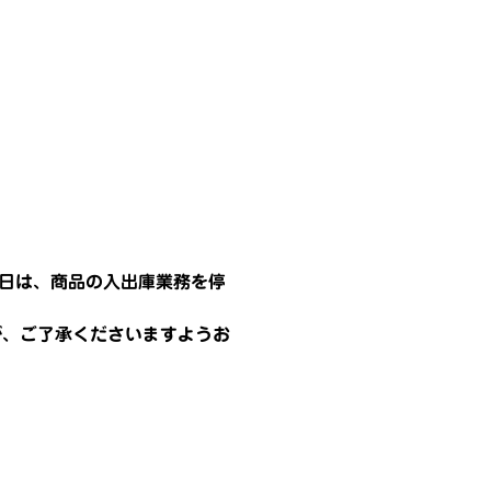
27日は、商品の入出庫業務を停
が、ご了承くださいますようお