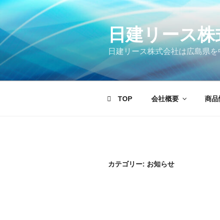
日建リース株
日建リース株式会社は広島県を
TOP
会社概要
商品
カテゴリー:
お知らせ