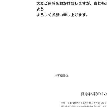
大変ご迷惑をおかけ致しますが、貴社各
よう
よろしくお願い申し上げます。