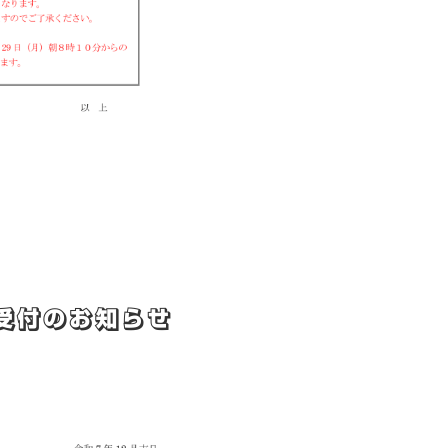
受付のお知らせ