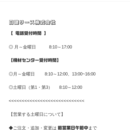
日建リース株式会社
【 電話受付時間 】
◎ 月～金曜日 8:10～17:00
【機材センター受付時間】
◎月～金曜日 8:10～12:00、13:00~16:00
◎土曜日（第1・第3） 8:10～12:00
<<<<<<<<<<<<<<<<<<<<<<<<<<<<<
【営業する土曜日について】
◆ご注文・追加・変更は
まで
前営業日午前中