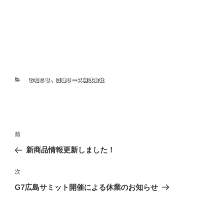
お知らせ
、
日建リース株式会社
前
新商品情報更新しました！
次
G7広島サミット開催による休業のお知らせ