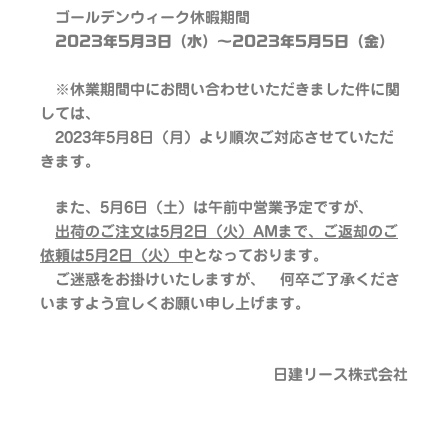
ゴールデンウィーク休暇期間
2023年5月3日（水）～2023年5月5日（金）
※休業期間中にお問い合わせいただきました件に関
しては、
2023年5月8日（月）より順次ご対応させていただ
きます。
また、5月6日（土）は午前中営業予定ですが、
出荷のご注文は5月2日（火）AMまで、ご返却のご
依頼は5月2日（火）中
となっております。
ご迷惑をお掛けいたしますが、 何卒ご了承くださ
いますよう宜しくお願い申し上げます。
日建リース株式会社