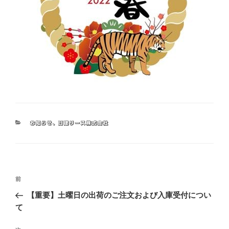
お知らせ
、
日建リース株式会社
前
【重要】土曜日の出荷のご注文および入庫受付につい
て