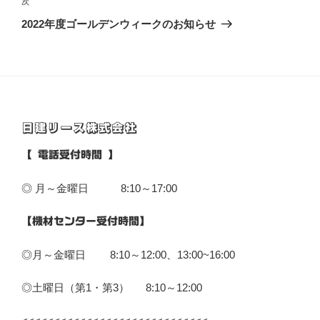
次
2022年度ゴールデンウィークのお知らせ
日建リース株式会社
【 電話受付時間 】
◎ 月～金曜日 8:10～17:00
【機材センター受付時間】
◎月～金曜日 8:10～12:00、13:00~16:00
◎土曜日（第1・第3） 8:10～12:00