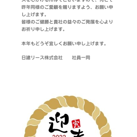
昨年同様のご愛顧を賜りますよう、お願い申
し上げます。
皆様のご健勝と貴社の益々のご発展を心より
お祈り申し上げます。
本年もどうぞ宜しくお願い申し上げます。
日建リース株式会社 社員一同