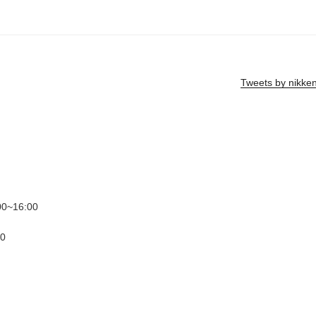
Tweets by nikke
~16:00
0