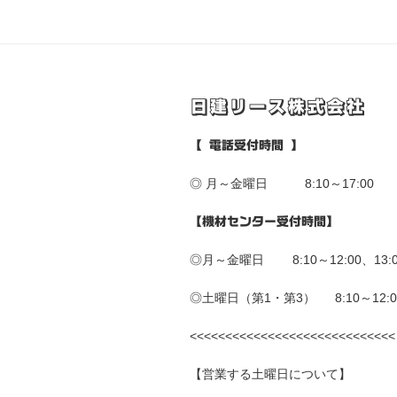
ビ
ゲ
ー
シ
日建リース株式会社
ョ
【 電話受付時間 】
ン
◎ 月～金曜日 8:10～17:00
【機材センター受付時間】
◎月～金曜日 8:10～12:00、13:00
◎土曜日（第1・第3） 8:10～12:0
<<<<<<<<<<<<<<<<<<<<<<<<<<<<<
【営業する土曜日について】