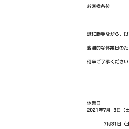
お客様各位
誠に勝手ながら、以
変則的な休業日のた
何卒ご了承ください
休業日
2021年7月 3日（
7月31日（