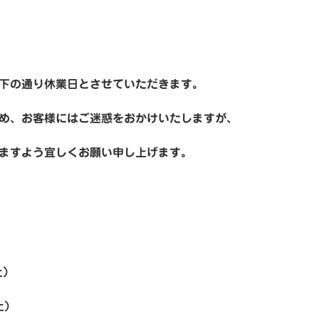
下の通り休業日とさせていただきます。
め、お客様にはご迷惑をおかけいたしますが、
ますよう宜しくお願い申し上げます。
土）
土）