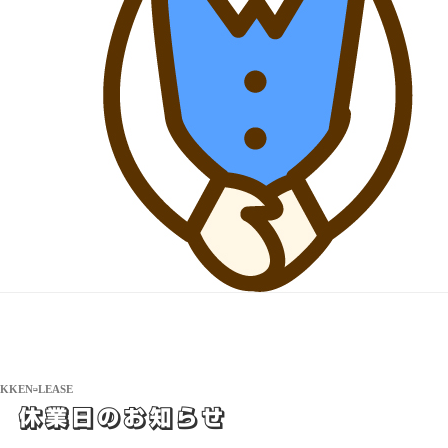
IKKEN-LEASE
月 休業日のお知らせ