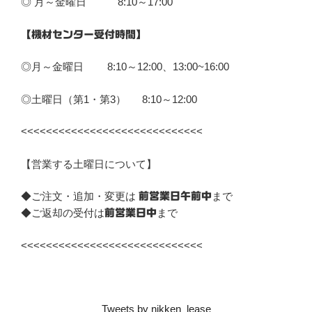
◎ 月～金曜日 8:10～17:00
【機材センター受付時間】
◎月～金曜日 8:10～12:00、13:00~16:00
◎土曜日（第1・第3） 8:10～12:00
<<<<<<<<<<<<<<<<<<<<<<<<<<<<<
【営業する土曜日について】
◆ご注文・追加・変更は
まで
前営業日午前中
◆ご返却の受付は
まで
前営業日中
<<<<<<<<<<<<<<<<<<<<<<<<<<<<<
Tweets by nikken_lease