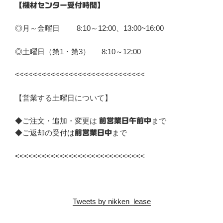
【機材センター受付時間】
◎月～金曜日 8:10～12:00、13:00~16:00
◎土曜日（第1・第3） 8:10～12:00
<<<<<<<<<<<<<<<<<<<<<<<<<<<<<
【営業する土曜日について】
◆ご注文・追加・変更は
まで
前営業日午前中
◆ご返却の受付は
まで
前営業日中
<<<<<<<<<<<<<<<<<<<<<<<<<<<<<
Tweets by nikken_lease