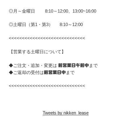
◎月～金曜日 8:10～12:00、13:00~16:00
◎土曜日（第1・第3） 8:10～12:00
<<<<<<<<<<<<<<<<<<<<<<<<<<<<<
【営業する土曜日について】
◆ご注文・追加・変更は
まで
前営業日午前中
◆ご返却の受付は
まで
前営業日中
<<<<<<<<<<<<<<<<<<<<<<<<<<<<<
Tweets by nikken_lease