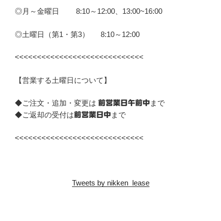
◎月～金曜日 8:10～12:00、13:00~16:00
◎土曜日（第1・第3） 8:10～12:00
<<<<<<<<<<<<<<<<<<<<<<<<<<<<<
【営業する土曜日について】
◆ご注文・追加・変更は
まで
前営業日午前中
◆ご返却の受付は
まで
前営業日中
<<<<<<<<<<<<<<<<<<<<<<<<<<<<<
Tweets by nikken_lease