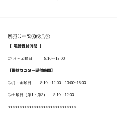
投
ー
稿
シ
ョ
ン
日建リース株式会社
【 電話受付時間 】
◎ 月～金曜日 8:10～17:00
【機材センター受付時間】
◎月～金曜日 8:10～12:00、13:00~16:00
◎土曜日（第1・第3） 8:10～12:00
<<<<<<<<<<<<<<<<<<<<<<<<<<<<<