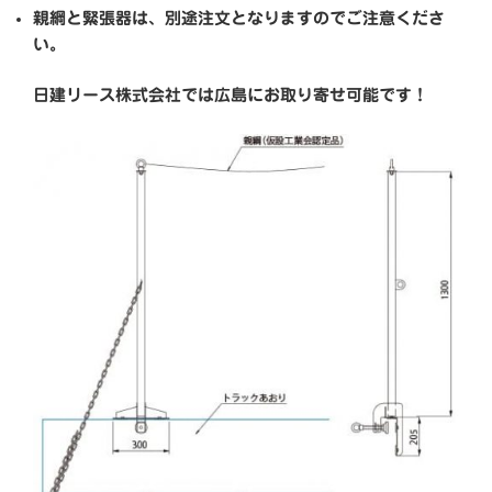
親綱と緊張器は、別途注文となりますのでご注意くださ
い。
日建リース株式会社では広島にお取り寄せ可能です！