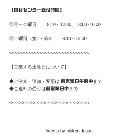
【機材センター受付時間】
◎月～金曜日 8:10～12:00、13:00~16:00
◎土曜日（第1・第3） 8:10～12:00
<<<<<<<<<<<<<<<<<<<<<<<<<<<<<
【営業する土曜日について】
◆ご注文・追加・変更は
まで
前営業日午前中
◆ご返却の受付は
まで
前営業日中
<<<<<<<<<<<<<<<<<<<<<<<<<<<<<
Tweets by nikken_lease