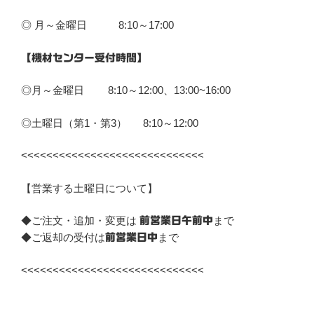
◎ 月～金曜日 8:10～17:00
【機材センター受付時間】
◎月～金曜日 8:10～12:00、13:00~16:00
◎土曜日（第1・第3） 8:10～12:00
<<<<<<<<<<<<<<<<<<<<<<<<<<<<<
【営業する土曜日について】
◆ご注文・追加・変更は
まで
前営業日午前中
◆ご返却の受付は
まで
前営業日中
<<<<<<<<<<<<<<<<<<<<<<<<<<<<<