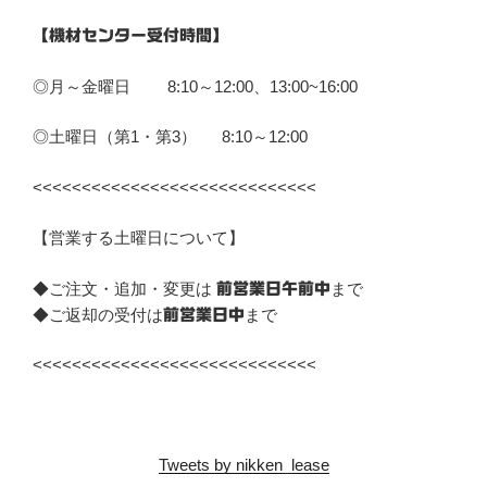
【機材センター受付時間】
◎月～金曜日 8:10～12:00、13:00~16:00
◎土曜日（第1・第3） 8:10～12:00
<<<<<<<<<<<<<<<<<<<<<<<<<<<<<
【営業する土曜日について】
◆ご注文・追加・変更は
まで
前営業日午前中
◆ご返却の受付は
まで
前営業日中
<<<<<<<<<<<<<<<<<<<<<<<<<<<<<
Tweets by nikken_lease