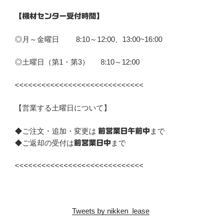
【機材センター受付時間】
◎月～金曜日 8:10～12:00、13:00~16:00
◎土曜日（第1・第3） 8:10～12:00
<<<<<<<<<<<<<<<<<<<<<<<<<<<<<
【営業する土曜日について】
◆ご注文・追加・変更は
まで
前営業日午前中
◆ご返却の受付は
まで
前営業日中
<<<<<<<<<<<<<<<<<<<<<<<<<<<<<
Tweets by nikken_lease