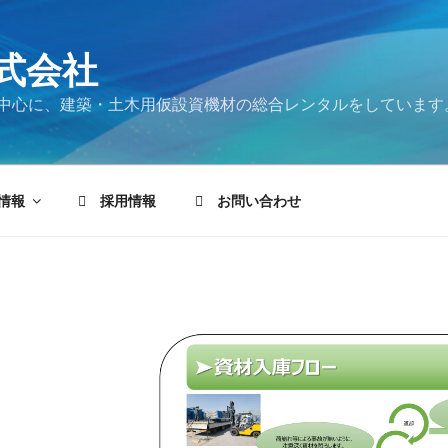
式会社
中心に、建築・土木用仮設資機材の総合レンタルをしています
情報
採用情報
お問い合わせ