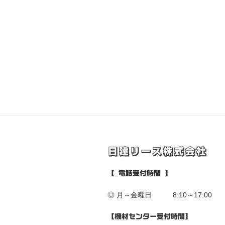
日建リース株式会社
【 電話受付時間 】
◎ 月～金曜日 8:10～17:00
【機材センター受付時間】