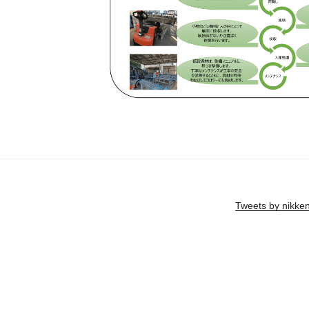
Tweets by nikke