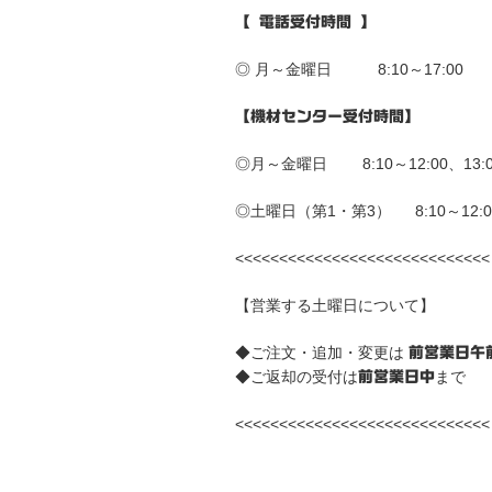
ョ
【 電話受付時間 】
ン
◎ 月～金曜日 8:10～17:00
【機材センター受付時間】
◎月～金曜日 8:10～12:00、13:00
◎土曜日（第1・第3） 8:10～12:0
<<<<<<<<<<<<<<<<<<<<<<<<<<<<<
【営業する土曜日について】
◆ご注文・追加・変更は
前営業日午
◆ご返却の受付は
まで
前営業日中
<<<<<<<<<<<<<<<<<<<<<<<<<<<<<