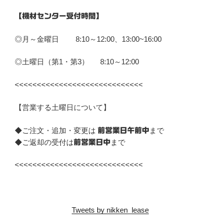
【機材センター受付時間】
◎月～金曜日 8:10～12:00、13:00~16:00
◎土曜日（第1・第3） 8:10～12:00
<<<<<<<<<<<<<<<<<<<<<<<<<<<<<
【営業する土曜日について】
◆ご注文・追加・変更は
まで
前営業日午前中
◆ご返却の受付は
まで
前営業日中
<<<<<<<<<<<<<<<<<<<<<<<<<<<<<
Tweets by nikken_lease