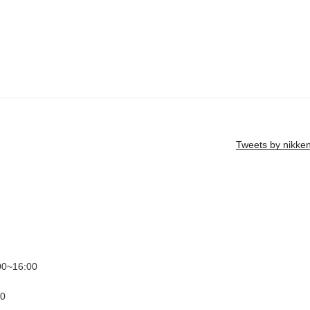
Tweets by nikke
~16:00
0