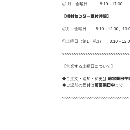
◎ 月～金曜日 8:10～17:00
【機材センター受付時間】
◎月～金曜日 8:10～12:00、13:00
◎土曜日（第1・第3） 8:10～12:0
<<<<<<<<<<<<<<<<<<<<<<<<<<<<<
【営業する土曜日について】
◆ご注文・追加・変更は
前営業日午
◆ご返却の受付は
まで
前営業日中
<<<<<<<<<<<<<<<<<<<<<<<<<<<<<