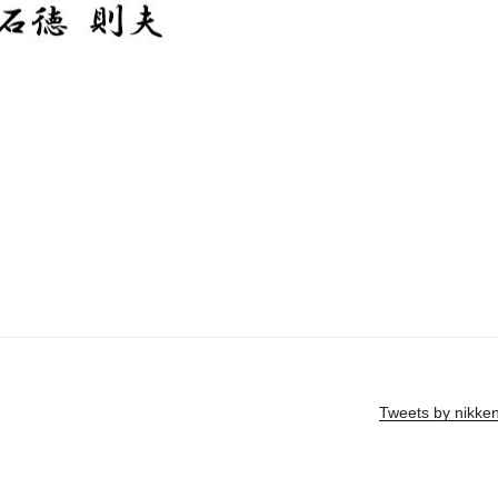
Tweets by nikke