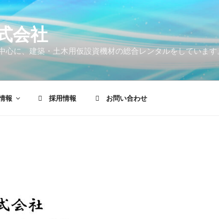
式会社
中心に、建築・土木用仮設資機材の総合レンタルをしています
情報
採用情報
お問い合わせ