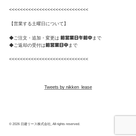
<<<<<<<<<<<<<<<<<<<<<<<<<<<<<
【営業する土曜日について】
◆ご注文・追加・変更は
まで
前営業日午前中
◆ご返却の受付は
まで
前営業日中
<<<<<<<<<<<<<<<<<<<<<<<<<<<<<
Tweets by nikken_lease
© 2026 日建リース株式会社, All rights reserved.